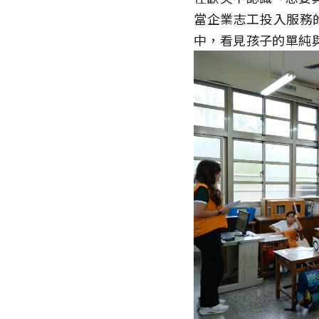
當企業志工投入服務
中，看見孩子的單純