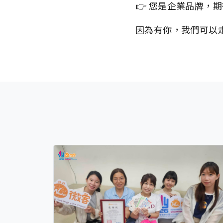
👉 您是企業品牌，
因為有你，我們可以走