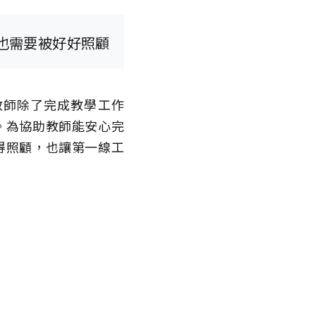
也需要被好好照顧
教師除了完成教學工作
。為協助教師能安心完
得照顧，也讓第一線工