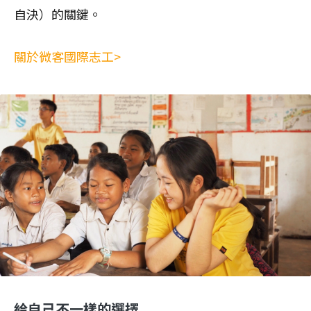
自決）的關鍵。
關於微客國際志工>
給自己不一樣的選擇