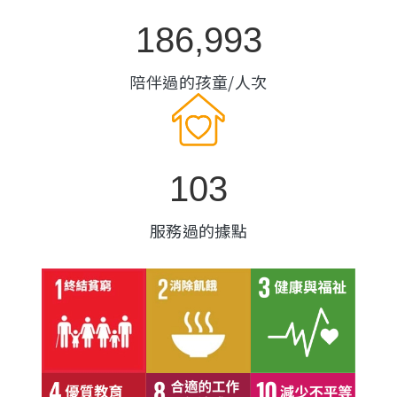
186,993
陪伴過的孩童/人次
103
服務過的據點