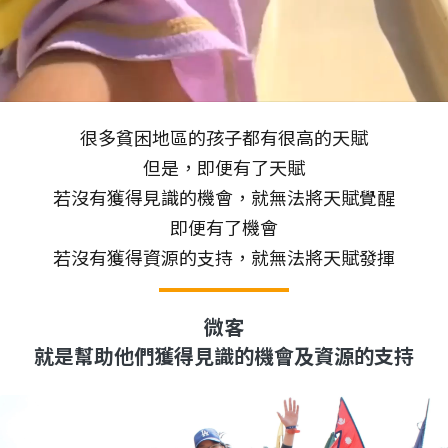
很多貧困地區的孩子都有很高的天賦
但是，即便有了天賦
若沒有獲得見識的機會，就無法將天賦覺醒
即便有了機會
若沒有獲得資源的支持，就無法將天賦發揮
微客
就是幫助他們獲得見識的機會及資源的支持