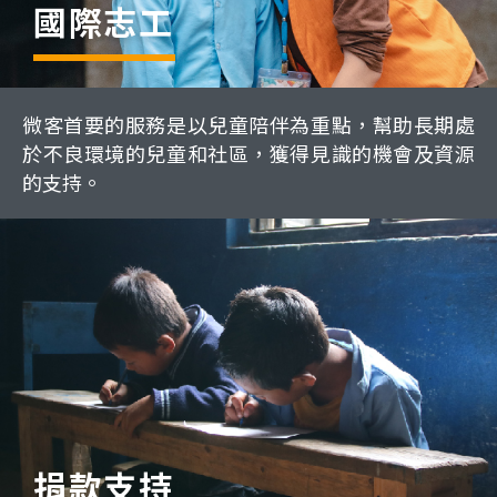
國際志工
微客首要的服務是以兒童陪伴為重點，幫助長期處
於不良環境的兒童和社區，獲得見識的機會及資源
的支持。
捐款支持