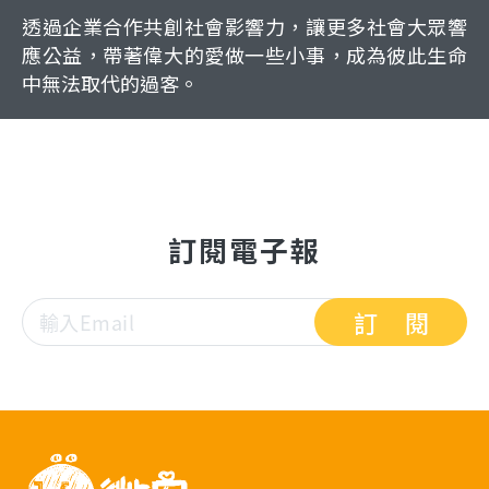
透過企業合作共創社會影響力，讓更多社會大眾響
應公益，帶著偉大的愛做一些小事，成為彼此生命
中無法取代的過客。
訂閱電子報
訂閱