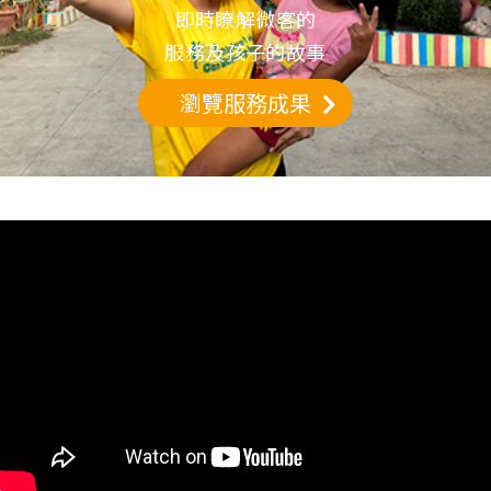
即時瞭解微客的
服務及孩子的故事
瀏覽服務成果