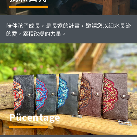
陪伴孩子成長，是長遠的計畫，邀請您以細水長流
的愛，累積改變的力量。
Pücentage