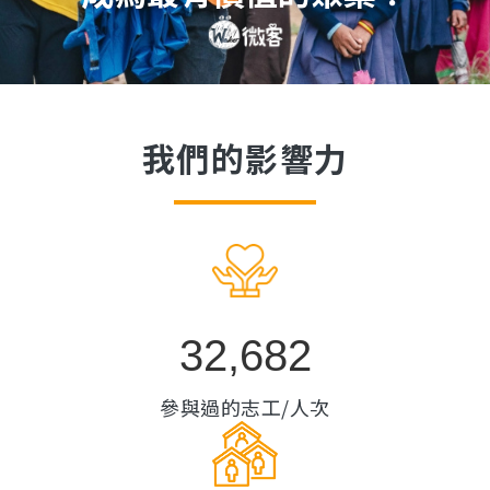
我們的影響力
32,682
參與過的志工/人次