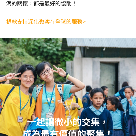
滴的關懷，都是最好的協助！
捐款支持深化微客在全球的服務>
一起讓微小的交集，
成為最有價值的聚集！