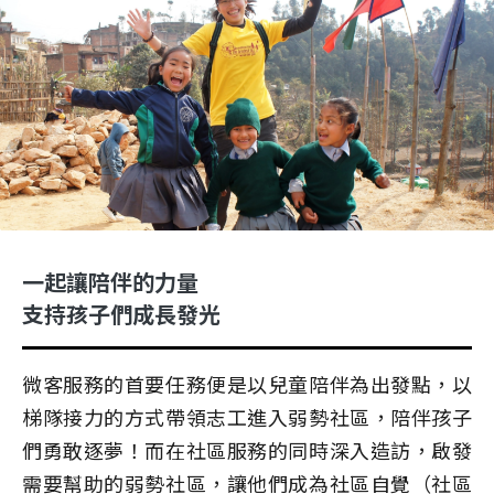
一起讓陪伴的力量
支持孩子們成長發光
微客服務的首要任務便是以兒童陪伴為出發點，以
梯隊接力的方式帶領志工進入弱勢社區，陪伴孩子
們勇敢逐夢！而在社區服務的同時深入造訪，啟發
需要幫助的弱勢社區，讓他們成為社區自覺（社區