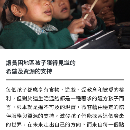
讓貧困地區孩子獲得見識的
希望及資源的支持
每個孩子都應享有食物、遊戲、受教育和被愛的權
利，但對於連生活溫飽都是一種奢求的遠方孩子而
言，根本就是遙不可及的現實，微客藉由穩定的陪
伴服務與資源的支持，激發孩子們能探索這個廣袤
的世界，在未來走出自己的方向。而來自每一個點