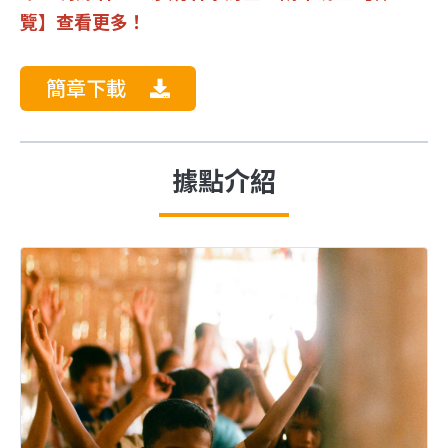
覽】查看更多！
簡章下載
據點介紹