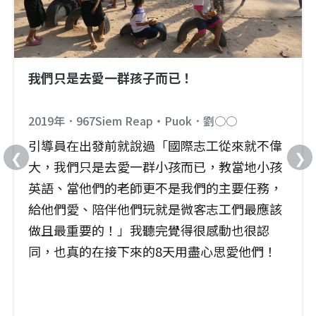
我們只是去愛一群孩子而已！
2019年．967Siem Reap‧Puok．劉○○
引導員在出發前就說過「國際志工從來就不偉
❮
❯
大，我們只是去愛一群小孩而已，教當地小孩
英語、當他們的老師更不是我們的主要任務，
給他們愛、陪伴他們玩就是微客志工們最應該
做且最重要的！」我聽完覺得很感動也很認
同，也真的在接下來的8天用盡心思愛他們！