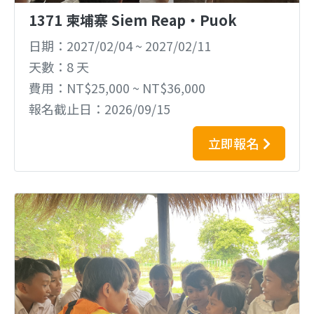
1371 柬埔寨 Siem Reap‧Puok
日期
2027/02/04
~
2027/02/11
天數
8 天
費用
NT$25,000 ~ NT$36,000
報名截止日
2026/09/15
立即報名