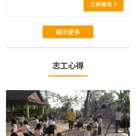
立即報名
顯示更多
志工心得