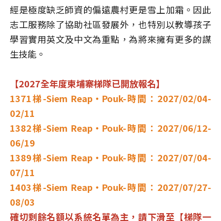
經是極度缺乏師資的偏遠農村更是雪上加霜。因此
志工服務除了協助社區發展外，也特別以教導孩子
學習實用英文及中文為重點，為將來擁有更多的謀
生技能。
【2027全年度柬埔寨梯隊已開放報名】
1371梯-Siem Reap‧Pouk-時間：2027/02/04-
02/11
1382梯-Siem Reap‧Pouk-時間：2027/06/12-
06/19
1389梯-Siem Reap‧Pouk-時間：2027/07/04-
07/11
1403梯-Siem Reap‧Pouk-時間：2027/07/27-
08/03
確切剩餘名額以系統名單為主，請下滑至【梯隊一