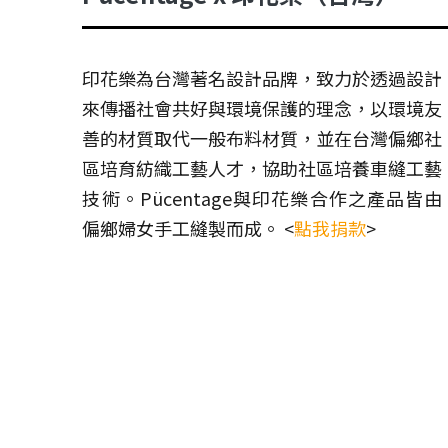
印花樂為台灣著名設計品牌，致力於透過設計
來傳播社會共好與環境保護的理念，以環境友
善的材質取代一般布料材質，並在台灣偏鄉社
區培育紡織工藝人才，協助社區培養車縫工藝
技術。Pücentage與印花樂合作之產品皆由
偏鄉婦女手工縫製而成。 <
點我捐款
>