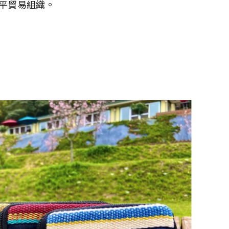
平貿易組織。