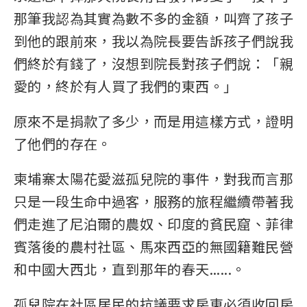
那筆我認為其實為數不多的金額，叫齊了孩子
到他的跟前來，我以為院長要告訴孩子們說我
們終於有錢了，沒想到院長對孩子們說：「親
愛的，終於有人買了我們的東西。」
原來不是捐款了多少，而是用這樣方式，證明
了他們的存在。
柬埔寨太陽花愛滋孤兒院的事件，對我而言那
只是一段生命中過客，服務的旅程繼續帶著我
們走進了尼泊爾的農奴、印度的貧民窟、菲律
賓落後的農村社區、馬來西亞的無國籍難民營
和中國大西北，直到那年的春天......。
孤兒院在社區居民的抗議要求房東必須收回房