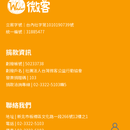
立案字號｜台內社字第1010190739號
統一編號｜31885477
捐款資訊
劃撥帳號 | 50233738
劃撥戶名 | 社團法人台灣微客公益行動協會
發票捐贈碼 | 103
捐款洽詢專線 | 02-3322-5103轉5
聯絡我們
地址 | 新北市板橋區文化路一段266號12樓之1
電話 | 02-3322-5103