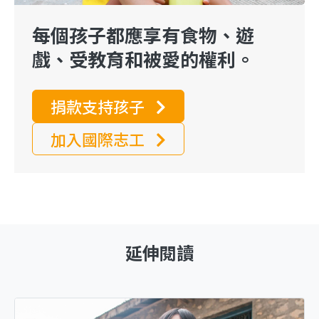
每個孩子都應享有食物、遊
戲、受教育和被愛的權利。
捐款支持孩子
加入國際志工
延伸閱讀