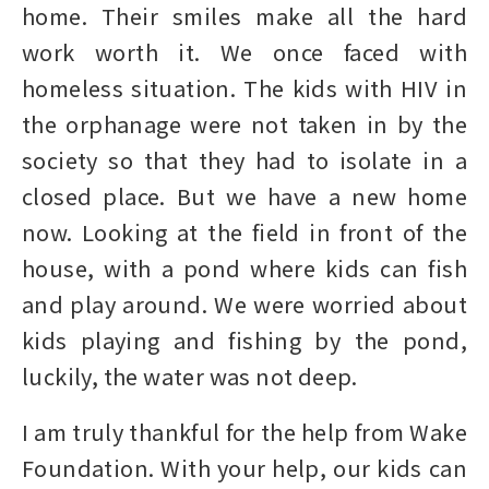
home. Their smiles make all the hard
work worth it. We once faced with
homeless situation. The kids with HIV in
the orphanage were not taken in by the
society so that they had to isolate in a
closed place. But we have a new home
now. Looking at the field in front of the
house, with a pond where kids can fish
and play around. We were worried about
kids playing and fishing by the pond,
luckily, the water was not deep.
I am truly thankful for the help from Wake
Foundation. With your help, our kids can