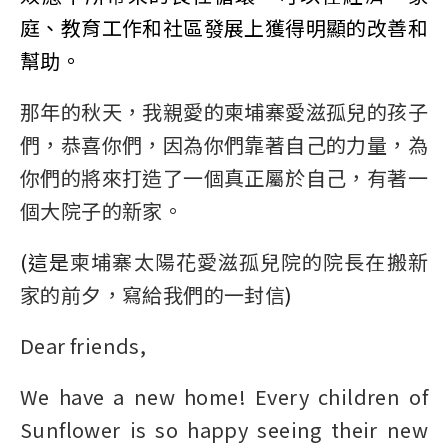
庭、教育工作和社區發展上獲得明顯的改善和
幫助。
那年的秋天，我親愛的柬埔寨愛滋孤兒的孩子
們，恭喜你們，因為你們靠著自己的力量，為
你們的將來打造了一個真正屬於自己，有著一
個大院子的新家。
(
這是
柬埔寨太陽花愛滋孤兒院的院長在搬新
家的前夕，寫給我們的一封信
)
Dear friends,
We have a new home! Every children of
Sunflower is so happy seeing their new