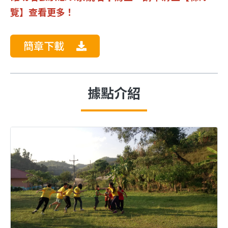
覽】查看更多！
簡章下載
據點介紹