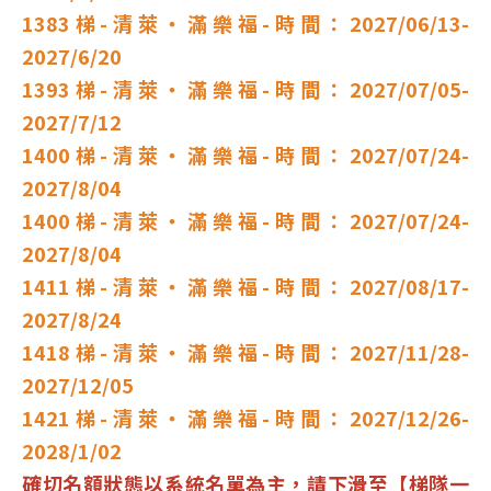
1383
梯-清萊‧滿樂福-時間：2027/06/13-
2027/6/20
1393
梯-清萊‧滿樂福-時間：2027/07/05-
2027/7/12
1400
梯-清萊‧滿樂福-時間：2027/07/24-
2027/8/04
1400
梯-清萊‧滿樂福-時間：2027/07/24-
2027/8/04
1411
梯-清萊‧滿樂福-時間：2027/08/17-
2027/8/24
1418梯-清萊‧滿樂福-時間：2027/11/28-
2027/12/05
1421梯-清萊‧滿樂福-時間：2027/12/26-
2028/1/02
確切名額狀態以系統名單為主，請下滑至【梯隊一