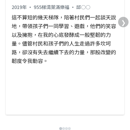
2019年 · 955梯清萊滿樂福 · 邱○○
這不算短的幾天梯隊，陪著村民們一起談天說
❯
地，帶領孩子們一同學習、遊戲，他們的笑容
以及擁抱，在我的心底發酵成一股堅韌的力
量。儘管村民和孩子們的人生走過許多坎坷
路，卻沒有失去繼續下去的力量，那股改變的
韌度令我動容。