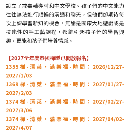
設立了戒毒輔導村和中文學校。孩子們的中文能力
往往無法進行順暢的溝通和聊天，但他們卻期待每
次上課學習新知的機會，無論是團康大地遊戲或是
技能性的手工藝課程，都能引起孩子們的學習興
趣，更能和孩子們培養情感。
【2027全年度泰國梯隊已開放報名】
1355梯-清萊‧滿樂福-時間：2026/12/27-
2027/1/03
1369梯-清萊‧滿樂福-時間：2027/01/27-
2027/2/03
1374梯-清萊‧滿樂福-時間：2027/02/27-
2027/3/06
1374梯-清萊‧滿樂福-時間：2027/04/02-
2027/4/07