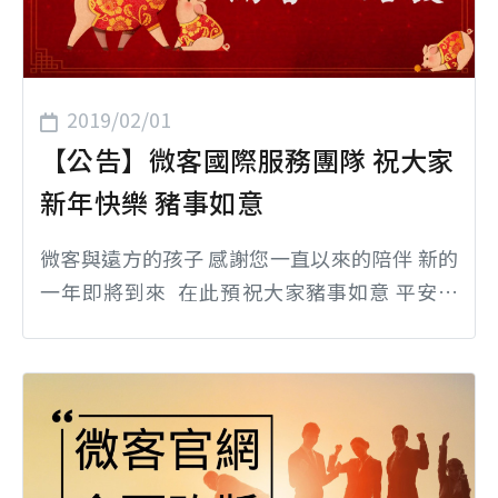
2019/02/01
【公告】微客國際服務團隊 祝大家
新年快樂 豬事如意
微客與遠方的孩子 感謝您一直以來的陪伴 新的
一年即將到來 在此預祝大家豬事如意 平安快
樂 🎊