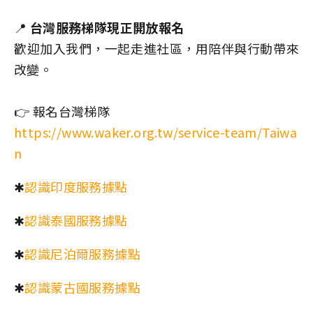
📍
台灣服務梯隊現正開放報名
歡迎加入我們，一起走進社區，用陪伴與行動帶來
改變。
👉 報名台灣梯隊
https://www.waker.org.tw/service-team/Taiwa
n
✱
認識印度服務據點
✱
認識泰國服務據點
✱
認識尼泊爾服務據點
✱
認識蒙古國服務據點