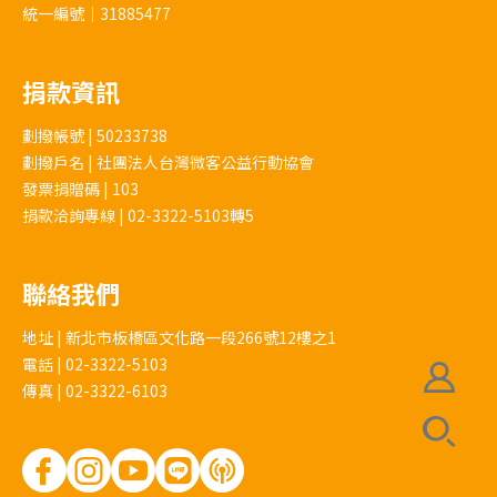
統一編號｜31885477
捐款資訊
劃撥帳號 | 50233738
劃撥戶名 | 社團法人台灣微客公益行動協會
發票捐贈碼 | 103
捐款洽詢專線 | 02-3322-5103轉5
聯絡我們
地址 | 新北市板橋區文化路一段266號12樓之1
電話 | 02-3322-5103
傳真 | 02-3322-6103