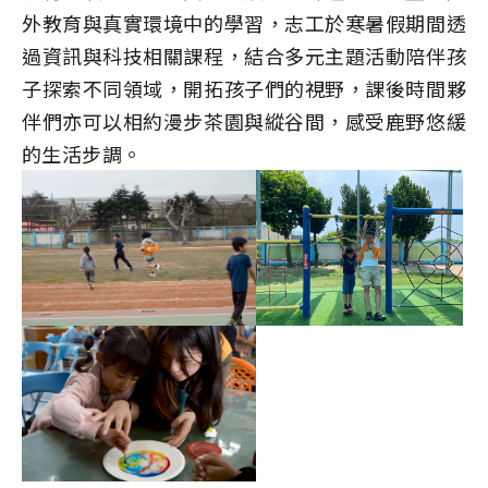
外教育與真實環境中的學習，志工於寒暑假期間透
過資訊與科技相關課程，結合多元主題活動陪伴孩
子探索不同領域，開拓孩子們的視野，課後時間夥
伴們亦可以相約漫步茶園與縱谷間，感受鹿野悠緩
的生活步調。