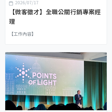
2026/07/17
【微客徵才】全職公關行銷專案經
理
【工作內容】