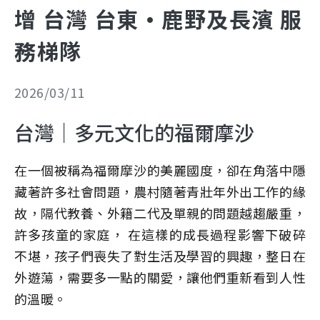
增 台灣 台東·鹿野及長濱 服
務梯隊
2026/03/11
台灣｜多元文化的福爾摩沙
在一個被稱為福爾摩沙的美麗國度，卻在角落中隱
藏著許多社會問題，農村隨著青壯年外出工作的緣
故，隔代教養、外籍二代及單親的問題越趨嚴重，
許多孩童的家庭， 在這樣的成長過程影響下破碎
不堪，孩子們喪失了對生活及學習的興趣，整日在
外遊蕩，需要多一點的關愛，讓他們重新看到人性
的溫暖。