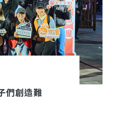
子們創造難