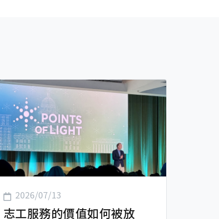
2026/07/13
志工服務的價值如何被放