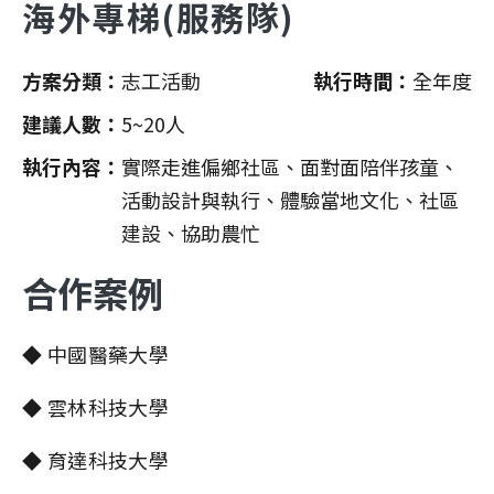
海外專梯(服務隊)
方案分類
志工活動
執行時間
全年度
建議人數
5~20人
執行內容
實際走進偏鄉社區、面對面陪伴孩童、
活動設計與執行、體驗當地文化、社區
建設、協助農忙
合作案例
◆ 中國醫藥大學
◆ 雲林科技大學
◆ 育達科技大學