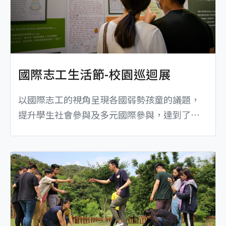
國際志工生活節-校園巡迴展
以國際志工的視角呈現各國弱勢孩童的議題，
提升學生社會參與及多元國際參與，達到了解
國際弱勢議題參與、察覺社會需要，以及獲得
跨國及跨文化工作之經驗