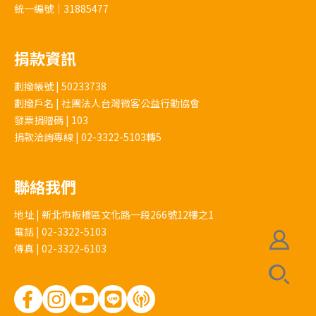
統一編號｜31885477
捐款資訊
劃撥帳號 | 50233738
劃撥戶名 | 社團法人台灣微客公益行動協會
發票捐贈碼 | 103
捐款洽詢專線 | 02-3322-5103轉5
聯絡我們
地址 | 新北市板橋區文化路一段266號12樓之1
電話 | 02-3322-5103
傳真 | 02-3322-6103