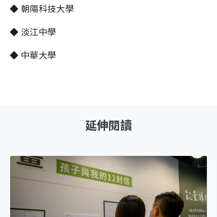
◆ 朝陽科技大學
◆ 淡江中學
◆ 中華大學
延伸閱讀