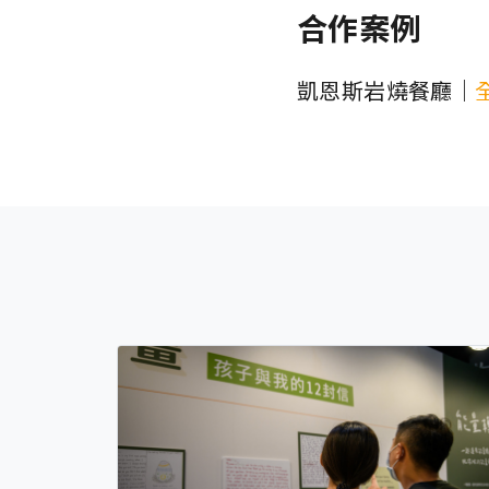
合作案例
凱恩斯岩燒餐廳｜