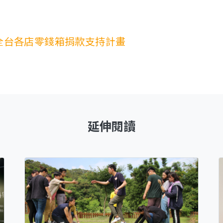
全台各店零錢箱捐款支持計畫
延伸閱讀