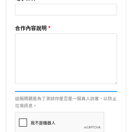
合作內容說明
*
這個問題是為了測試你是否是一個真人訪客，以防止
垃圾訊息。