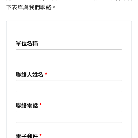
下表單與我們聯絡。
單位名稱
聯絡人姓名
*
聯絡電話
*
電子郵件
*