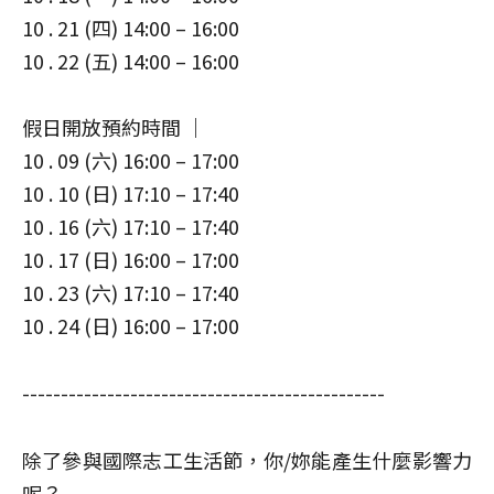
10 . 21 (四) 14:00 – 16:00
10 . 22 (五) 14:00 – 16:00
假日開放預約時間 ｜
10 . 09 (六) 16:00 – 17:00
10 . 10 (日) 17:10 – 17:40
10 . 16 (六) 17:10 – 17:40
10 . 17 (日) 16:00 – 17:00
10 . 23 (六) 17:10 – 17:40
10 . 24 (日) 16:00 – 17:00
-----------------------------------------------
除了參與國際志工生活節，你/妳能產生什麼影響力
呢？