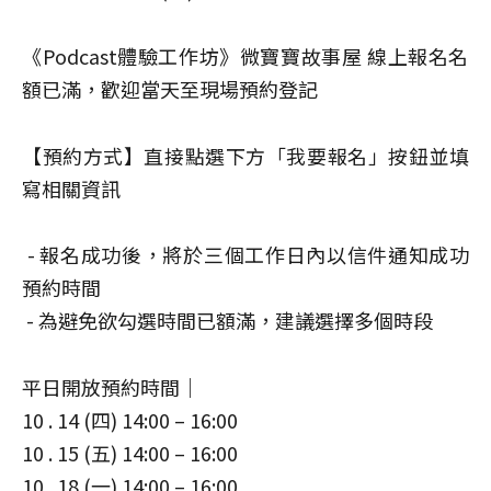
《Podcast體驗工作坊》微寶寶故事屋 線上報名名
額已滿，歡迎當天至現場預約登記
【預約方式】直接點選下方「我要報名」按鈕並填
寫相關資訊
- 報名成功後，將於三個工作日內以信件通知成功
預約時間
- 為避免欲勾選時間已額滿，建議選擇多個時段
平日開放預約時間｜
10 . 14 (四) 14:00 – 16:00
10 . 15 (五) 14:00 – 16:00
10 . 18 (一) 14:00 – 16:00