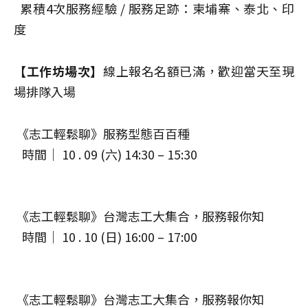
累積4次服務經驗 / 服務足跡：柬埔寨、泰北、印
度
【工作坊場次】
線上報名名額已滿，歡迎當天至現
場排隊入場
《志工輕鬆聊》服務型態百百種
時間｜ 10 . 09 (六) 14:30 – 15:30
《志工輕鬆聊》台灣志工大集合，服務報你知
時間｜ 10 . 10 (日) 16:00 – 17:00
《志工輕鬆聊》台灣志工大集合，服務報你知