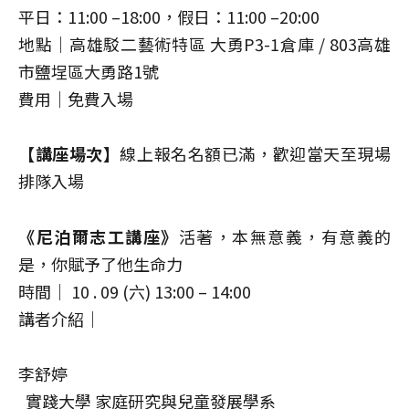
平日：11:00 –18:00，假日：11:00 –20:00
地點｜高雄駁二藝術特區 大勇P3-1倉庫 / 803高雄
市鹽埕區大勇路1號
費用｜免費入場
【講座場次】
線上報名名額已滿，歡迎當天至現場
排隊入場
《尼泊爾志工講座》
活著，本無意義，有意義的
是，你賦予了他生命力
時間｜ 10 . 09 (六) 13:00 – 14:00
講者介紹｜
李舒婷
實踐大學 家庭研究與兒童發展學系