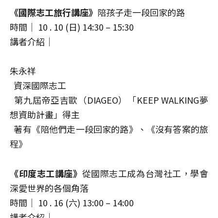
《國際志工旅行講座》
陪孩子走一段回家的路
時間｜ 10 . 10 (日) 14:30 – 15:30
講者介紹｜
朱永祥
資深國際志工
第九屆帝亞吉歐（DIAGEO）「KEEP WALKING夢
想資助計畫」得主
著有《陪他們走一段回家的路》、《沒有答案的旅
程》
《印度志工講座》
從國際志工成為台灣社工，學會
深愛世界的各個角落
時間｜ 10 . 16 (六) 13:00 – 14:00
講者介紹｜