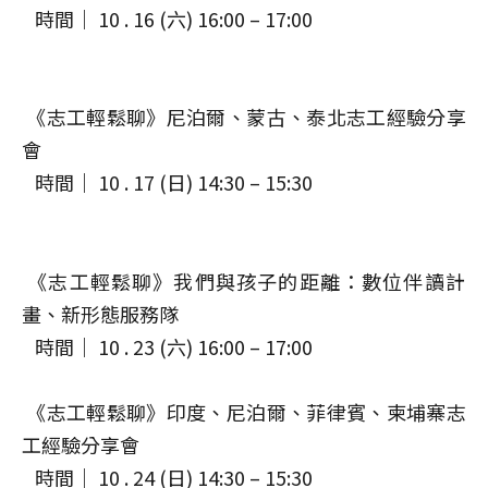
時間｜ 10 . 16 (六) 16:00 – 17:00
《志工輕鬆聊》尼泊爾、蒙古、泰北志工經驗分享
會
時間｜ 10 . 17 (日) 14:30 – 15:30
《志工輕鬆聊》我們與孩子的距離：數位伴讀計
畫、新形態服務隊
時間｜ 10 . 23 (六) 16:00 – 17:00
《志工輕鬆聊》印度、尼泊爾、菲律賓、柬埔寨志
工經驗分享會
時間｜ 10 . 24 (日) 14:30 – 15:30