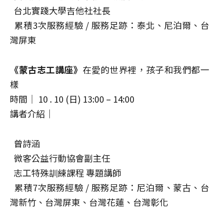
台北實踐大學吉他社社長
累積3次服務經驗 / 服務足跡：泰北、尼泊爾、台
灣屏東
《蒙古志工講座》
在愛的世界裡，孩子和我們都一
樣
時間｜ 10 . 10 (日) 13:00 – 14:00
講者介紹｜
曾詩涵
微客公益行動協會副主任
志工特殊訓練課程 專題講師
累積7次服務經驗 / 服務足跡：尼泊爾、蒙古、台
灣新竹、台灣屏東、台灣花蓮、台灣彰化