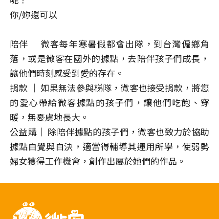
你/妳還可以
陪伴｜ 微客每年寒暑假都會出隊，到台灣偏鄉角
落，或是微客在國外的據點，去陪伴孩子們成長，
讓他們時刻感受到愛的存在。
捐款 ｜ 如果無法參與梯隊，微客也接受捐款，將您
的愛心帶給微客據點的孩子們，讓他們吃飽、穿
暖，無憂慮地長大。
公益購｜ 除陪伴據點的孩子們，微客也致力於協助
據點自覺與自決，適當得輔導其運用所學，使弱勢
婦女獲得工作機會，創作出屬於她們的作品。