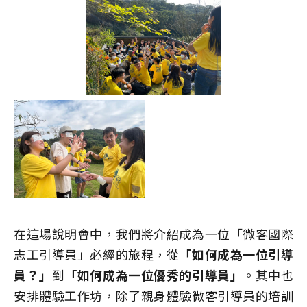
在這場說明會中，我們將介紹成為一位「微客國際
志工引導員」必經的旅程，從
「如何成為一位引導
員？」
到
「如何成為一位優秀的引導員」
。其中也
安排體驗工作坊，除了親身體驗微客引導員的培訓