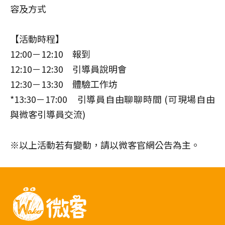
容及方式
【活動時程】
12:00－12:10 報到
12:10－12:30 引導員說明會
12:30－13:30 體驗工作坊
*13:30－17:00 引導員自由聊聊時間 (可現場自由
與微客引導員交流)
※以上活動若有變動，請以微客官網公告為主。