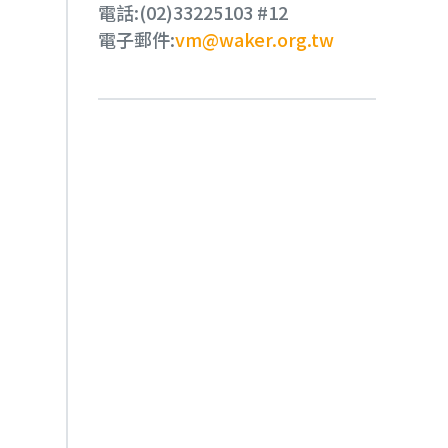
電話:
(02)33225103 #12
電子郵件:
vm@waker.org.tw