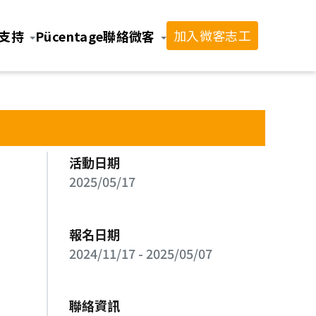
加入微客志工
支持
Pücentage
聯絡微客
活動日期
2025/05/17
報名日期
2024/11/17
-
2025/05/07
聯絡資訊