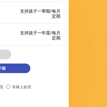
支持孩子一學期/每月
定期
支持孩子一年度/每月
定期
流
非線上金流