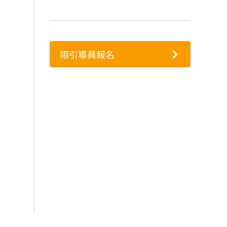
限引導員報名