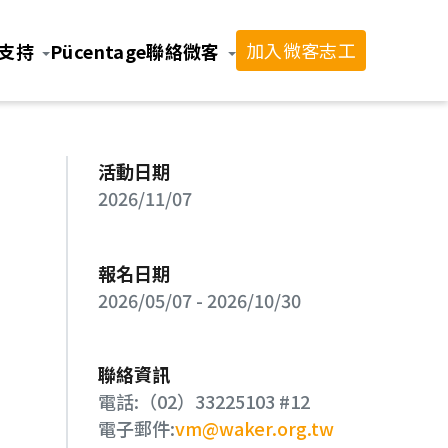
加入微客志工
支持
Pücentage
聯絡微客
活動日期
2026/11/07
報名日期
2026/05/07
-
2026/10/30
聯絡資訊
電話:
（02）33225103 #12
電子郵件:
vm@waker.org.tw