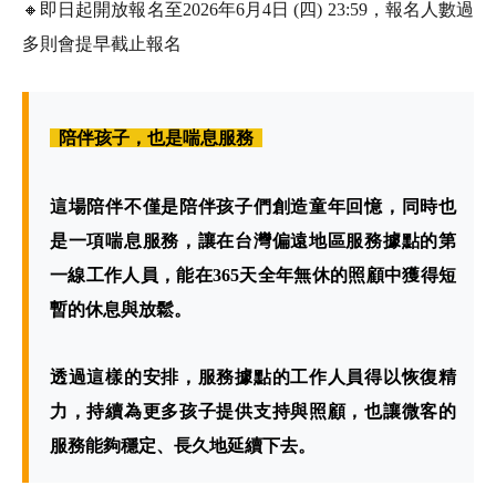
🔸即日起開放報名至2026年6月4日 (四) 23:59，報名人數過
多則會提早截止報名
陪伴孩子，也是喘息服務
這場陪伴不僅是陪伴孩子們創造童年回憶，同時也
是一項喘息服務，讓在台灣偏遠地區服務據點的第
一線工作人員，能在365天全年無休的照顧中獲得短
暫的休息與放鬆。
透過這樣的安排，服務據點的工作人員得以恢復精
力，持續為更多孩子提供支持與照顧，也讓微客的
服務能夠穩定、長久地延續下去。