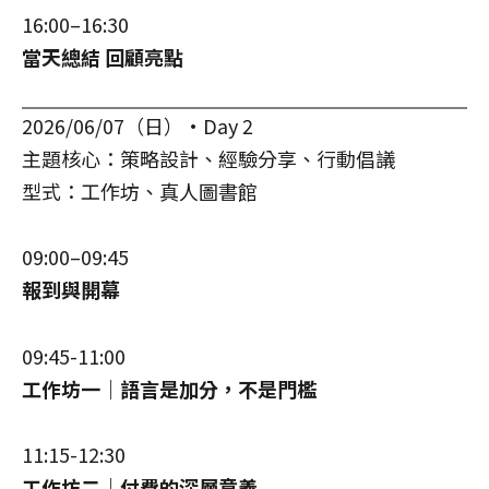
16:00–16:30
當天總結 回顧亮點
2026/06/07（日）·Day 2
主題核心：策略設計、經驗分享、行動倡議
型式：工作坊、真人圖書館
09:00–09:45
報到與開幕
09:45-11:00
工作坊一｜語言是加分，不是門檻
11:15-12:30
工作坊二｜付費的深層意義