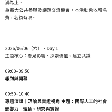
滿為止。
為擴大公共參與及議題交流機會，本活動免收報名
費，名額有限。
2026/06/06（六）·Day 1
主題核心：看見影響、探索價值、建立共識
09:00–09:50
報到與開幕
09:50–10:40
專題演講｜理論與實證視角 主題：國際志工的社會
影響力─理論、研究與實證