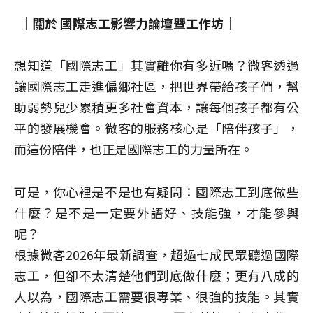
｜
關於 國際志工影響力論壇暨工作坊
｜
想知道「國際志工」其實離你有多近嗎？微客透過
讓國際志工走進偏鄉社區，把世界帶給孩子們，幫
助弱勢兒少累積更多社會資本，讓每個孩子都有公
平的發展機會。微客的服務核心是「陪伴孩子」，
而這份陪伴，也正是國際志工的力量所在。
可是，你心裡是不是也有疑問：國際志工到底做些
什麼？是不是一定要外語好、技能強，才能參與
呢？
根據微客2026年最新調查，超過七成民眾聽過國際
志工，但卻不太清楚他們到底做什麼；更有八成的
人以為，國際志工需要很專業、很強的技能。其實